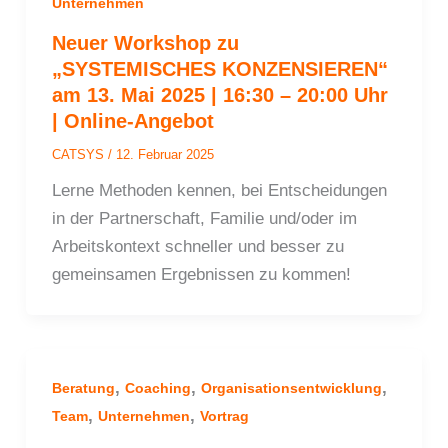
Unternehmen
Neuer Workshop zu
„SYSTEMISCHES KONZENSIEREN“
am 13. Mai 2025 | 16:30 – 20:00 Uhr
| Online-Angebot
CATSYS
/
12. Februar 2025
Lerne Methoden kennen, bei Entscheidungen
in der Partnerschaft, Familie und/oder im
Arbeitskontext schneller und besser zu
gemeinsamen Ergebnissen zu kommen!
,
,
,
Beratung
Coaching
Organisationsentwicklung
,
,
Team
Unternehmen
Vortrag