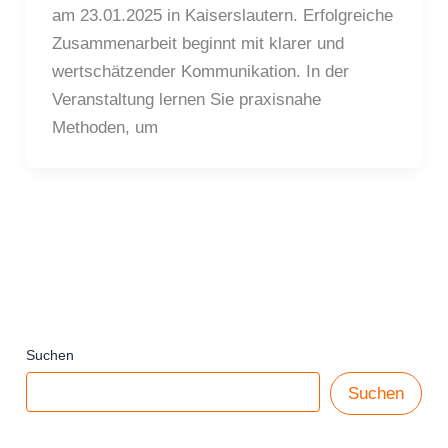
am 23.01.2025 in Kaiserslautern. Erfolgreiche
Zusammenarbeit beginnt mit klarer und
wertschätzender Kommunikation. In der
Veranstaltung lernen Sie praxisnahe
Methoden, um
Suchen
Suchen