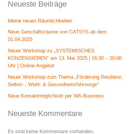
Neueste Beiträge
Meine neuen Räumlichkeiten
Neue Geschäftsräume von CATSYS ab dem
01.04.2025
Neuer Workshop zu „SYSTEMISCHES
KONZENSIEREN“ am 13. Mai 2025 | 16:30 – 20:00
Uhr | Online-Angebot
Neuer Workshop zum Thema „Förderung Resilienz,
Selbst- , Wohl- & Gesundheitsführsorge“
Neue Kontaktmöglichkeit per WA-Business
Neueste Kommentare
Es sind keine Kommentare vorhanden.