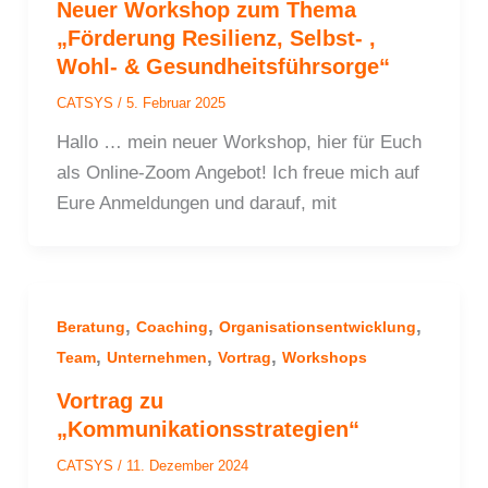
Neuer Workshop zum Thema
„Förderung Resilienz, Selbst- ,
Wohl- & Gesundheitsführsorge“
CATSYS
/
5. Februar 2025
Hallo … mein neuer Workshop, hier für Euch
als Online-Zoom Angebot! Ich freue mich auf
Eure Anmeldungen und darauf, mit
,
,
,
Beratung
Coaching
Organisationsentwicklung
,
,
,
Team
Unternehmen
Vortrag
Workshops
Vortrag zu
„Kommunikationsstrategien“
CATSYS
/
11. Dezember 2024