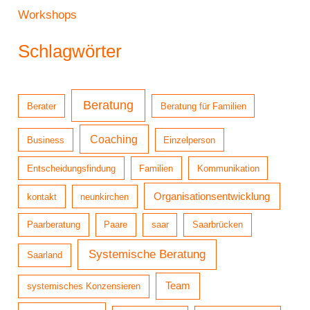
Workshops
Schlagwörter
Beratung
Berater
Beratung für Familien
Coaching
Business
Einzelperson
Entscheidungsfindung
Familien
Kommunikation
Organisationsentwicklung
kontakt
neunkirchen
Paarberatung
Paare
saar
Saarbrücken
Systemische Beratung
Saarland
Team
systemisches Konzensieren