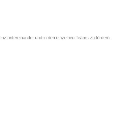
enz untereinander und in den einzelnen Teams zu fördern